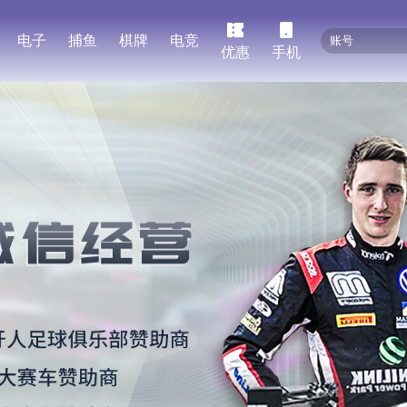
电子
捕鱼
棋牌
电竞
优惠
手机